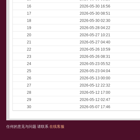
16
2026-05-30 16:56
17
2026-05-30 08:51
18
2026-05-30 02:30
19
2026-05-28 04:22
20
2026-05-27 10:21
21
2026-05-27 04:40
22
2026-05-26 10:59
23
2026-05-26 08:31
24
2026-05-23 05:52
25
2026-05-23 04:04
26
2026-05-13 00:00
27
2026-05-12 22:32
28
2026-05-12 17:00
29
2026-05-12 02:47
30
2026-05-07 17:46
任何的意见与问题 请联系
在线客服