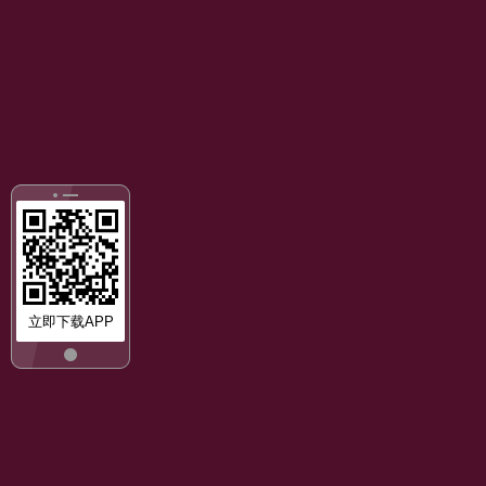
立即下载APP