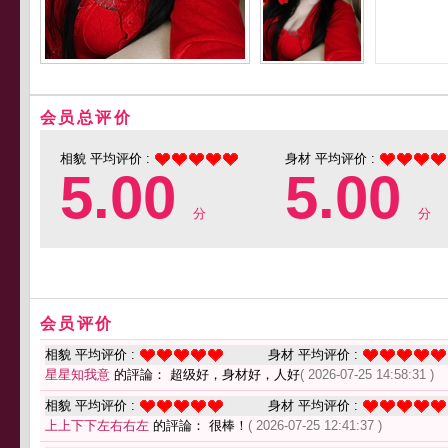
会员总评价
相貌 平均评价 :
身材 平均评价 :
5.00
5.00
分
分
会员评价
相貌 平均评价 :
身材 平均评价 :
星星知我意
的評論： 超级好，身材好，人好
( 2026-07-25 14:58:31 )
相貌 平均评价 :
身材 平均评价 :
上上下下左右右左
的評論： 很棒！
( 2026-07-25 12:41:37 )